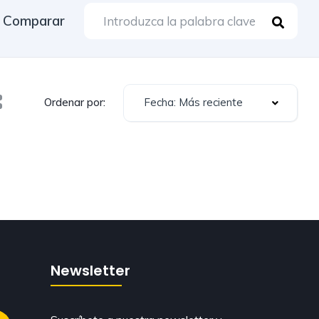
Comparar
Fecha: Más reciente
Ordenar por:
Newsletter