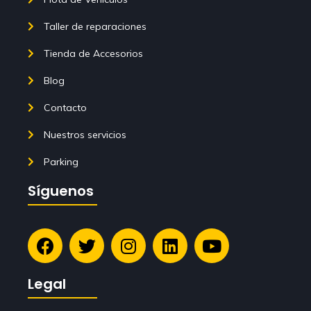
Taller de reparaciones
Tienda de Accesorios
Blog
Contacto
Nuestros servicios
Parking
Síguenos
Legal