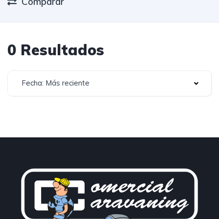
Comparar
0 Resultados
Fecha: Más reciente