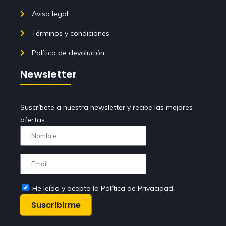
Aviso legal
Términos y condiciones
Política de devolución
Newsletter
Suscríbete a nuestra newsletter y recibe las mejores
ofertas
He leído y acepto la Política de Privacidad.