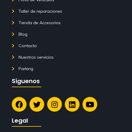
Taller de reparaciones
Tienda de Accesorios
Blog
Contacto
Nuestros servicios
Parking
Síguenos
Legal