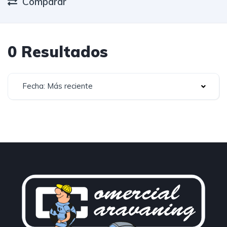
Comparar
0 Resultados
Fecha: Más reciente