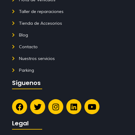
Taller de reparaciones
Tienda de Accesorios
Blog
Contacto
Nuestros servicios
Parking
Síguenos
Legal