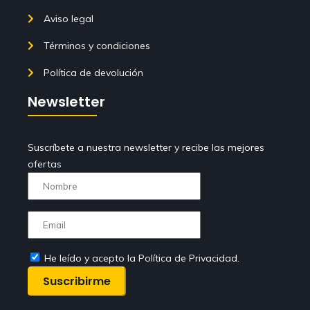
Aviso legal
Términos y condiciones
Política de devolución
Newsletter
Suscríbete a nuestra newsletter y recibe las mejores
ofertas
He leído y acepto la Política de Privacidad.