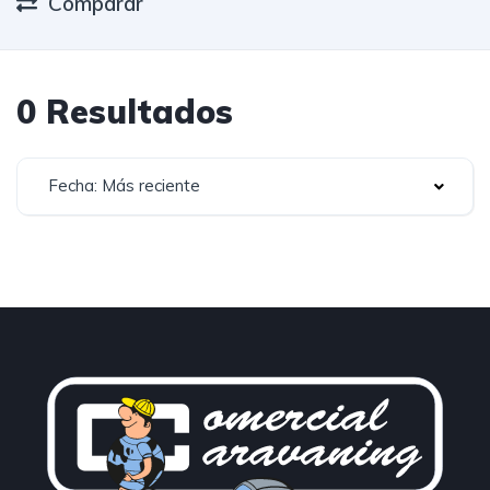
Comparar
0 Resultados
Fecha: Más reciente