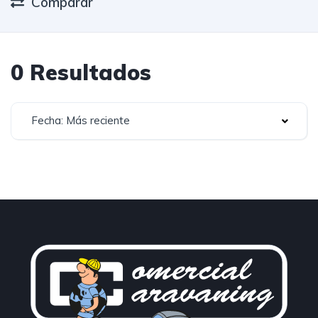
Comparar
0 Resultados
Fecha: Más reciente