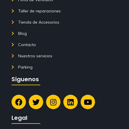
Taller de reparaciones
Tienda de Accesorios
Blog
Contacto
Nuestros servicios
Parking
Síguenos
Legal