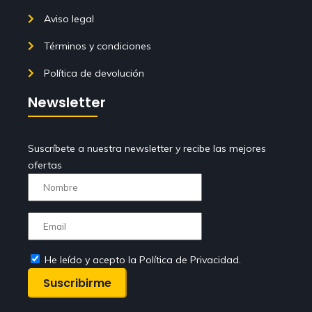
Aviso legal
Términos y condiciones
Política de devolución
Newsletter
Suscríbete a nuestra newsletter y recibe las mejores
ofertas
He leído y acepto la Política de Privacidad.