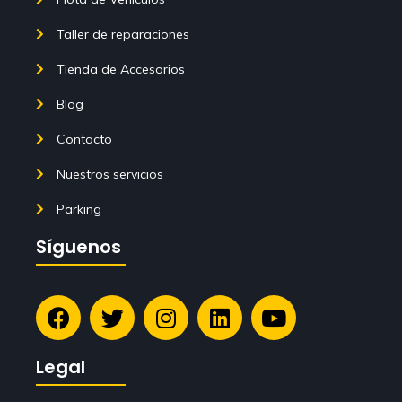
Taller de reparaciones
Tienda de Accesorios
Blog
Contacto
Nuestros servicios
Parking
Síguenos
Legal