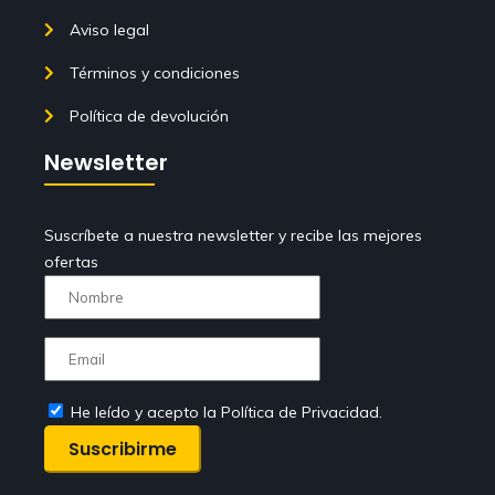
Aviso legal
Términos y condiciones
Política de devolución
Newsletter
Suscríbete a nuestra newsletter y recibe las mejores
ofertas
He leído y acepto la Política de Privacidad.