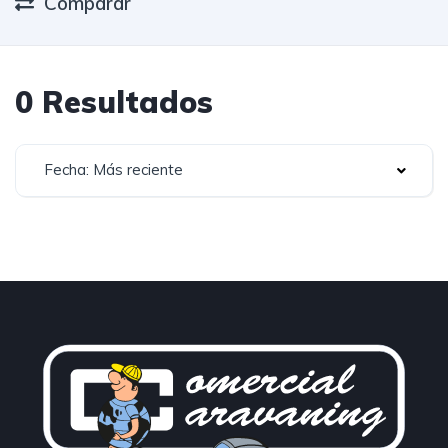
Comparar
0 Resultados
Fecha: Más reciente