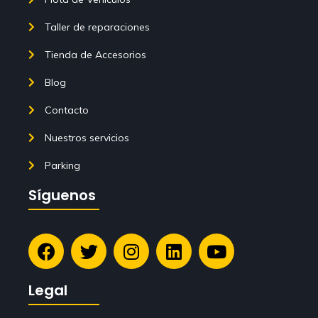
Taller de reparaciones
Tienda de Accesorios
Blog
Contacto
Nuestros servicios
Parking
Síguenos
Legal