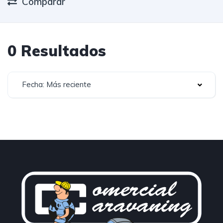
Comparar
0 Resultados
Fecha: Más reciente