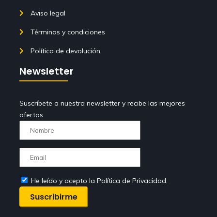
Aviso legal
Términos y condiciones
Política de devolución
Newsletter
Suscríbete a nuestra newsletter y recibe las mejores
ofertas
He leído y acepto la Política de Privacidad.