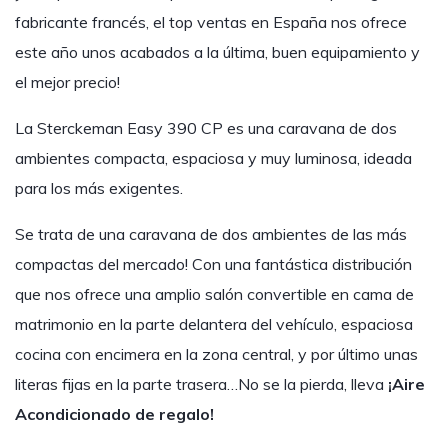
fabricante francés, el top ventas en España nos ofrece
este año unos acabados a la última, buen equipamiento y
el mejor precio!
La Sterckeman Easy 390 CP es una caravana de dos
ambientes compacta, espaciosa y muy luminosa, ideada
para los más exigentes.
Se trata de una caravana de dos ambientes de las más
compactas del mercado! Con una fantástica distribución
que nos ofrece una amplio salón convertible en cama de
matrimonio en la parte delantera del vehículo, espaciosa
cocina con encimera en la zona central, y por último unas
literas fijas en la parte trasera…No se la pierda, lleva
¡Aire
Acondicionado de regalo!