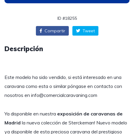
ID #18255
Compartir
Tweet
Descripción
Este modelo ha sido vendido, si está interesado en una
caravana como esta o similar póngase en contacto con
nosotros en
info@comercialcaravaning.com
Ya disponible en nuestra
exposición de caravanas de
Madrid
la nueva colección de Sterckeman! Nuevo modelo
ya disponible de esta preciosa caravana del prestigioso