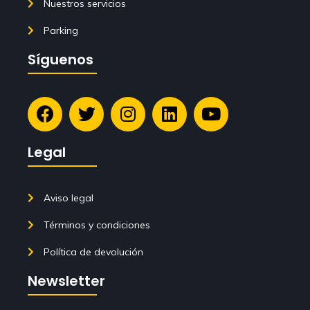
Nuestros servicios
Parking
Síguenos
Legal
Aviso legal
Términos y condiciones
Política de devolución
Newsletter