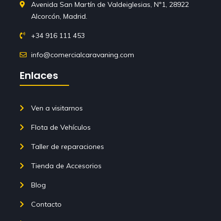
Avenida San Martín de Valdeiglesias, Nº1, 28922
Alcorcón, Madrid.
+34 916 111 453
info@comercialcaravaning.com
Enlaces
Ven a visitarnos
Flota de Vehículos
Taller de reparaciones
Tienda de Accesorios
Blog
Contacto