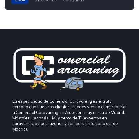
La especialidad de Comercial Caravaning es el trato
cercano con nuestros clientes. Puedes venir a comprobarlo
a Comercial Caravaning en Alcorcón, muy cerca de Madrid,
Móstoles, Leganés… Muy cerca de TI (expertos en
caravanas, autocaravanas y campers en la zona sur de
Madrid).