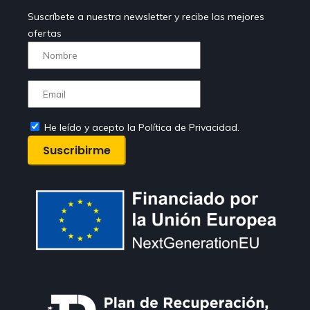
Suscríbete a nuestra newsletter y recibe las mejores
ofertas
He leído y acepto la Política de Privacidad.