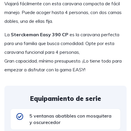
Viajará fácilmente con esta caravana compacta de fácil
manejo. Puede acoger hasta 4 personas, con dos camas
dobles, una de ellas fija.
La
Sterckeman Easy 390 CP
es la caravana perfecta
para una familia que busca comodidad. Opte por esta
caravana funcional para 4 personas,
Gran capacidad, mínimo presupuesto. ¡Lo tiene todo para
empezar a disfrutar con la gama EASY!
Equipamiento de serie
5 ventanas abatibles con mosquitera
y oscurecedor