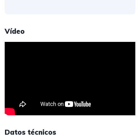
Vídeo
Datos técnicos