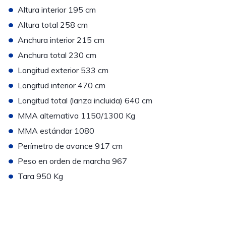
•
Altura interior 195 cm
•
Altura total 258 cm
•
Anchura interior 215 cm
•
Anchura total 230 cm
•
Longitud exterior 533 cm
•
Longitud interior 470 cm
•
Longitud total (lanza incluida) 640 cm
•
MMA alternativa 1150/1300 Kg
•
MMA estándar 1080
•
Perímetro de avance 917 cm
•
Peso en orden de marcha 967
•
Tara 950 Kg