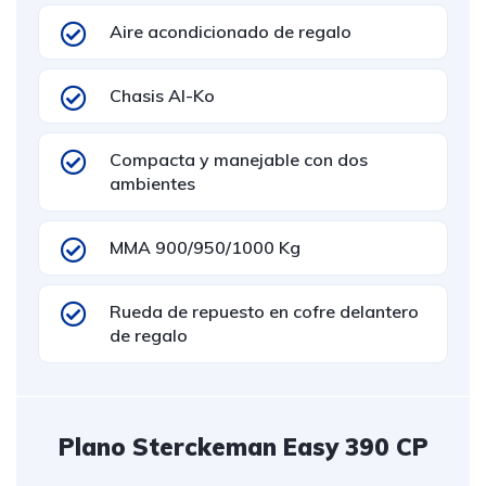
Aire acondicionado de regalo
Chasis Al-Ko
Compacta y manejable con dos
ambientes
MMA 900/950/1000 Kg
Rueda de repuesto en cofre delantero
de regalo
Plano Sterckeman Easy 390 CP