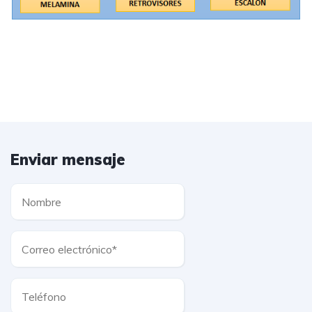
Enviar mensaje