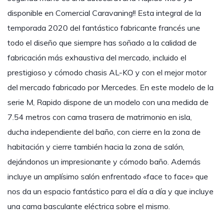
disponible en Comercial Caravaning!! Esta integral de la
temporada 2020 del fantástico fabricante francés une
todo el diseño que siempre has soñado a la calidad de
fabricación más exhaustiva del mercado, incluido el
prestigioso y cómodo chasis AL-KO y con el mejor motor
del mercado fabricado por Mercedes. En este modelo de la
serie M, Rapido dispone de un modelo con una medida de
7.54 metros con cama trasera de matrimonio en isla,
ducha independiente del baño, con cierre en la zona de
habitación y cierre también hacia la zona de salón,
dejándonos un impresionante y cómodo baño. Además
incluye un amplísimo salón enfrentado «face to face» que
nos da un espacio fantástico para el día a día y que incluye
una cama basculante eléctrica sobre el mismo.