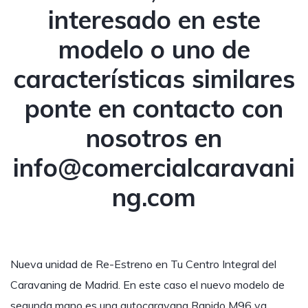
interesado en este
modelo o uno de
características similares
ponte en contacto con
nosotros en
info@comercialcaravani
ng.com
Nueva unidad de Re-Estreno en Tu Centro Integral del
Caravaning de Madrid. En este caso el nuevo modelo de
segunda mano es una autocaravana Rapido M96 ya