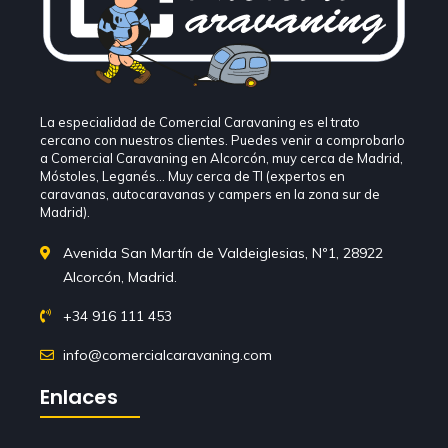
La especialidad de Comercial Caravaning es el trato
cercano con nuestros clientes. Puedes venir a comprobarlo
a Comercial Caravaning en Alcorcón, muy cerca de Madrid,
Móstoles, Leganés… Muy cerca de TI (expertos en
caravanas, autocaravanas y campers en la zona sur de
Madrid).
Avenida San Martín de Valdeiglesias, Nº1, 28922
Alcorcón, Madrid.
+34 916 111 453
info@comercialcaravaning.com
Enlaces