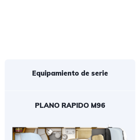
Equipamiento de serie
PLANO RAPIDO M96