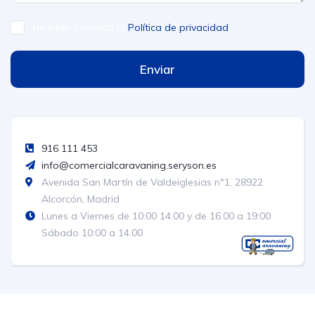
He leído y acepto la
Política de privacidad
Enviar
916 111 453
info@comercialcaravaning.seryson.es
Avenida San Martín de Valdeiglesias nº1, 28922
Alcorcón, Madrid
Lunes a Viernes de 10:00 14.00 y de 16.00 a 19:00
Sábado 10:00 a 14.00