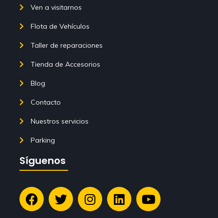
Ven a visitarnos
Flota de Vehículos
Taller de reparaciones
Tienda de Accesorios
Blog
Contacto
Nuestros servicios
Parking
Síguenos