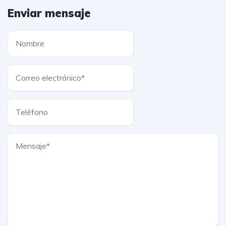
Enviar mensaje