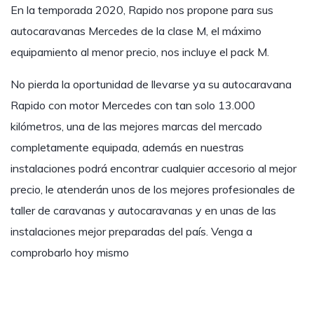
En la temporada 2020, Rapido nos propone para sus
autocaravanas Mercedes de la clase M, el máximo
equipamiento al menor precio, nos incluye el pack M.
No pierda la oportunidad de llevarse ya su autocaravana
Rapido con motor Mercedes con tan solo 13.000
kilómetros, una de las mejores marcas del mercado
completamente equipada, además en nuestras
instalaciones podrá encontrar cualquier accesorio al mejor
precio, le atenderán unos de los mejores profesionales de
taller de caravanas y autocaravanas y en unas de las
instalaciones mejor preparadas del país. Venga a
comprobarlo hoy mismo