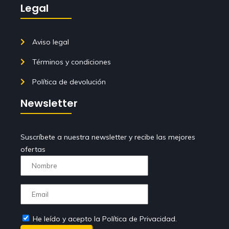
Legal
Aviso legal
Términos y condiciones
Política de devolución
Newsletter
Suscríbete a nuestra newsletter y recibe las mejores
ofertas
He leído y acepto la Política de Privacidad.