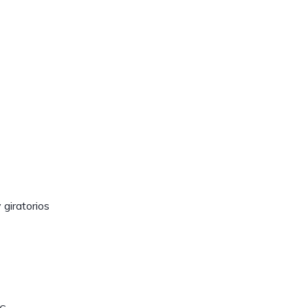
giratorios