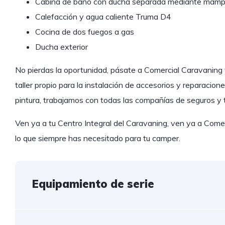
Cabina de baño con ducha separada mediante mamp
Calefacción y agua caliente Truma D4
Cocina de dos fuegos a gas
Ducha exterior
No pierdas la oportunidad, pásate a Comercial Caravanin
taller propio para la instalación de accesorios y reparacion
pintura, trabajamos con todas las compañías de seguros y 
Ven ya a tu Centro Integral del Caravaning, ven ya a Come
lo que siempre has necesitado para tu camper.
Equipamiento de serie