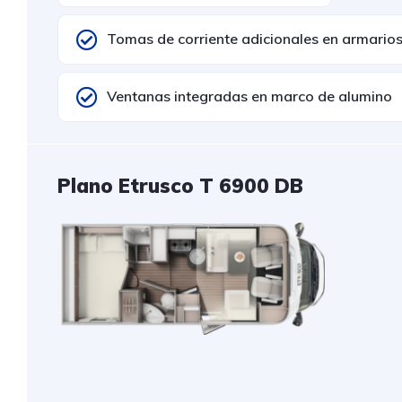
Tomas de corriente adicionales en armarios
Ventanas integradas en marco de alumino
Plano Etrusco T 6900 DB