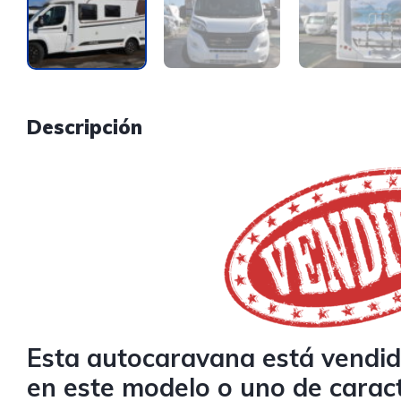
Descripción
Esta autocaravana está vendida
en este modelo o uno de caract