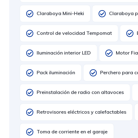
Claraboya Mini-Heki
Claraboya p
Control de velocidad Tempomat
Iluminación interior LED
Motor Fia
Pack iluminación
Perchero para c
Preinstalación de radio con altavoces
Retrovisores eléctricos y calefactables
Toma de corriente en el garaje