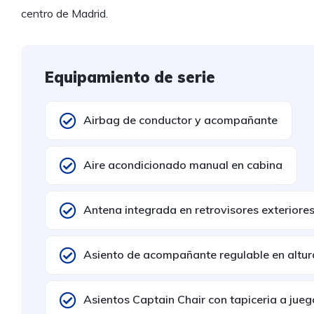
centro de Madrid.
Equipamiento de serie
Airbag de conductor y acompañante
Aire acondicionado manual en cabina
Antena integrada en retrovisores exteriore
Asiento de acompañante regulable en altur
Asientos Captain Chair con tapiceria a jueg