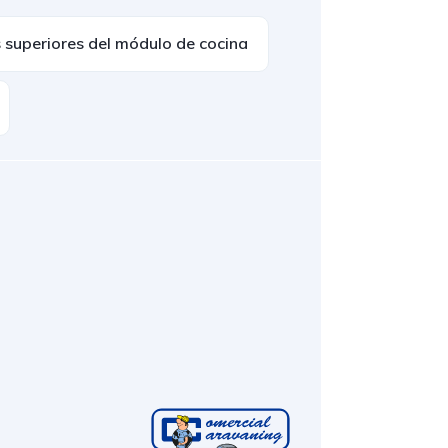
 superiores del módulo de cocina