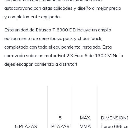
autocaravana con altas calidades y diseño al mejor precio
y completamente equipada.
Esta unidad de Etrusco T 6900 DB incluye un amplio
equipamiento de serie (basic pack y chasis pack)
completado con todo el equipamiento instalado. Esta
carrozada sobre un motor Fiat 2.3 Euro 6 de 130 CV. No la
dejes escapar, comienza a disfrutar!
5
MAX.
DIMENSION
5 PLAZAS
PLAZAS
MMA
Largo 696 cm