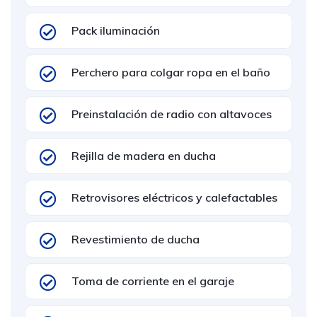
Pack iluminación
Perchero para colgar ropa en el baño
Preinstalación de radio con altavoces
Rejilla de madera en ducha
Retrovisores eléctricos y calefactables
Revestimiento de ducha
Toma de corriente en el garaje