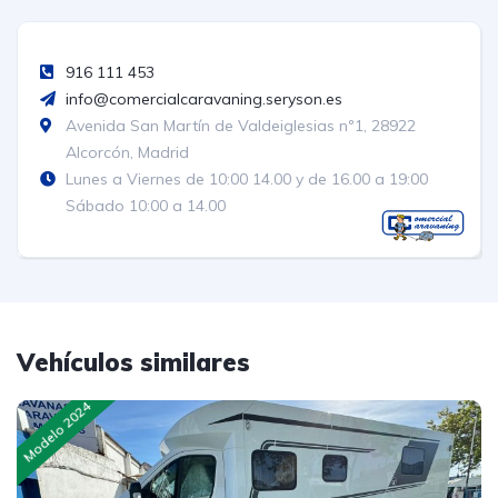
916 111 453
info@comercialcaravaning.seryson.es
Avenida San Martín de Valdeiglesias nº1, 28922
Alcorcón, Madrid
Lunes a Viernes de 10:00 14.00 y de 16.00 a 19:00
Sábado 10:00 a 14.00
Vehículos similares
Modelo 2024