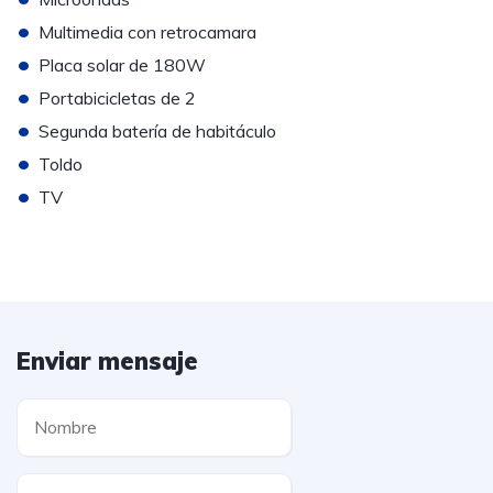
•
Multimedia con retrocamara
•
Placa solar de 180W
•
Portabicicletas de 2
•
Segunda batería de habitáculo
•
Toldo
•
TV
Enviar mensaje