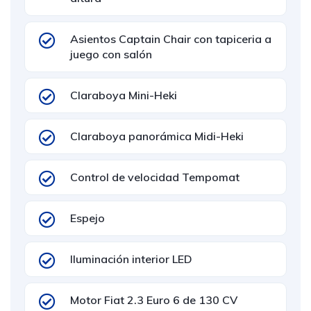
Asientos Captain Chair con tapiceria a
juego con salón
Claraboya Mini-Heki
Claraboya panorámica Midi-Heki
Control de velocidad Tempomat
Espejo
Iluminación interior LED
Motor Fiat 2.3 Euro 6 de 130 CV