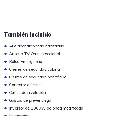
También incluído
•
Aire acondicionado habitáculo
•
Antena TV Omnidireccional
•
Bolsa Emergencia
•
Cierres de seguridad cabina
•
Cierres de seguridad habitáculo
•
Conector eléctrico
•
Cuñas de nivelación
•
Gastos de pre-entrega
•
Inversor de 1000W de onda modificada
•
Microondas