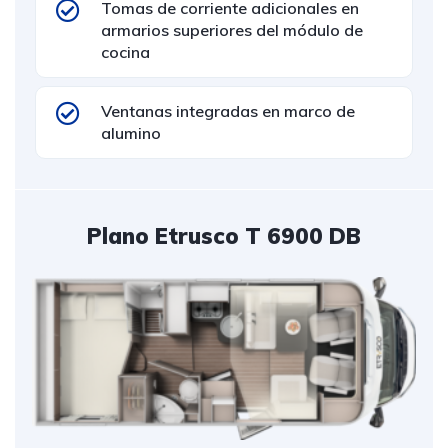
Tomas de corriente adicionales en
armarios superiores del módulo de
cocina
Ventanas integradas en marco de
alumino
Plano Etrusco T 6900 DB