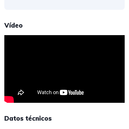
Vídeo
Datos técnicos