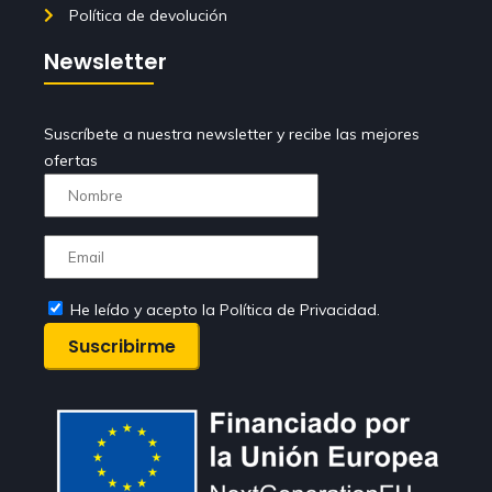
Política de devolución
Newsletter
Suscríbete a nuestra newsletter y recibe las mejores
ofertas
He leído y acepto la Política de Privacidad.