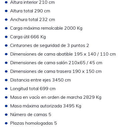
•
Altura interior 210 cm
•
Altura total 290 cm
•
Anchura total 232 cm
•
Carga máxima remolcable 2000 Kg
•
Carga útil 666 Kg
•
Cinturones de seguridad de 3 puntos 2
•
Dimensiones de cama abatible 195 x 140 / 110 cm
•
Dimensiones de cama salón 210x65 / 45 cm
•
Dimensiones de cama trasera 190 x 150 cm
•
Distancia entre ejes 3450 cm
•
Longitud total 699 cm
•
Masa en vacío en orden de marcha 2829 Kg
•
Masa máxima autorizada 3495 Kg
•
Número de camas 5
•
Plazas homologadas 5