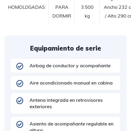
HOMOLOGADAS
PARA
3.500
Ancho 232 
DORMIR
kg
/ Alto 290 
Equipamiento de serie
Airbag de conductor y acompañante
Aire acondicionado manual en cabina
Antena integrada en retrovisores
exteriores
Asiento de acompañante regulable en
altura