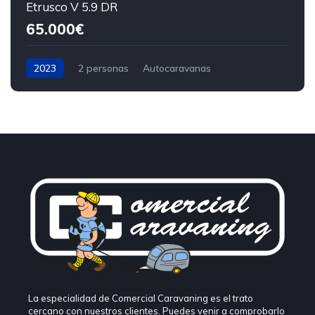
Etrusco V 5.9 DR
65.000€
2023
2 personas
Autocaravanas
La especialidad de Comercial Caravaning es el trato
cercano con nuestros clientes. Puedes venir a comprobarlo