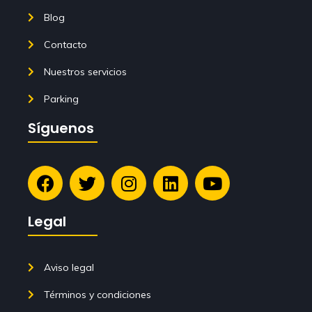
Blog
Contacto
Nuestros servicios
Parking
Síguenos
Legal
Aviso legal
Términos y condiciones