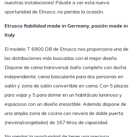
nuestras instalaciones! Pásate a ver esta nueva
oportunidad de Etrusco, no pierdas la ocasión.
Etrusco fiabilidad made in Germany, pasión made in
Italy
El modelo T 6900 DB de Etrusco nos proporciona una de
las distribuciones más buscadas con el mejor diseño.
Dispone de cama transversal, baño completo con ducha
independiente, cama basculante para dos personas en
salón y zona de salón convertible en cama. Con 5 plazas
para viajar y 5 para dormir en un habitáculo luminoso y
espacioso con un diseño irresistible. Además dispone de
una amplia zona de cocina con nevera de doble puerta
(nevera/congelador) de 167 litros de capacidad.
No pierdas la oportunidad de tener una preciosa