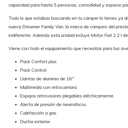
capacidad para hasta 5 personas, comodidad y espacio para
Todo lo que estabas buscando en tu camper lo tienes ya di
nueva Dreamer Family Van, la marca de campers del presti
indiferente. Además esta unidad incluye Motor Fiat 2.2 l d
Viene con todo el equipamiento que necesitas para tus ave
Pack Confort plus.
Pack Control.
Llantas de aluminio de 16″.
Multimedia con retrocamara.
Espejos retrovisores plegables eléctricamente.
Alerta de presión de neumáticos.
Calefacción a gas.
Ducha exterior.