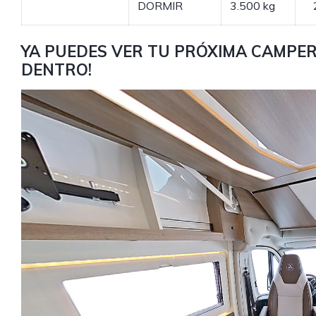
DORMIR
3.500 kg
YA PUEDES VER TU PRÓXIMA CAMPER
DENTRO!