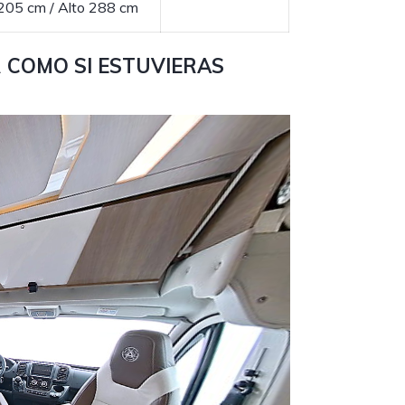
205 cm / Alto 288 cm
 COMO SI ESTUVIERAS