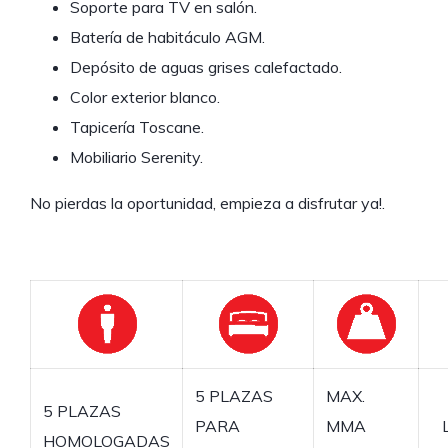
Soporte para TV en salón.
Batería de habitáculo AGM.
Depósito de aguas grises calefactado.
Color exterior blanco.
Tapicería Toscane.
Mobiliario Serenity.
No pierdas la oportunidad, empieza a disfrutar ya!.
5 PLAZAS
MAX.
5 PLAZAS
PARA
MMA
HOMOLOGADAS