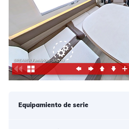
Equipamiento de serie