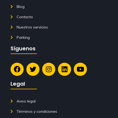
Blog
Contacto
Nuestros servicios
Parking
Síguenos
Legal
Aviso legal
Términos y condiciones