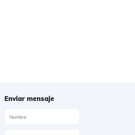
Enviar mensaje