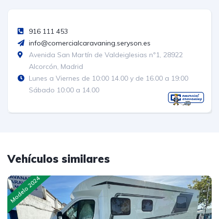
916 111 453
info@comercialcaravaning.seryson.es
Avenida San Martín de Valdeiglesias nº1, 28922
Alcorcón, Madrid
Lunes a Viernes de 10:00 14.00 y de 16.00 a 19:00
Sábado 10:00 a 14.00
Vehículos similares
Modelo 2024