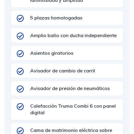
luminosidad y amplitud
5 plazas homologadas
Amplio baño con ducha independiente
Asientos giratorios
Avisador de cambio de carril
Avisador de presión de neumáticos
Calefacción Truma Combi 6 con panel
digital
Cama de matrimonio eléctrica sobre