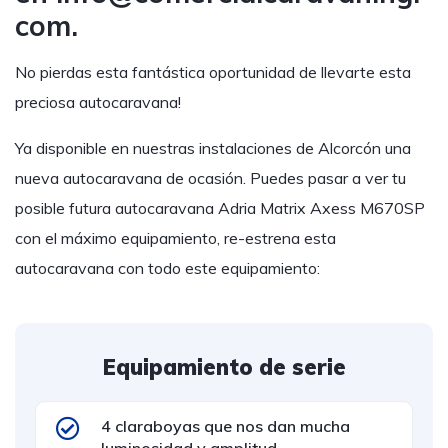
com
.
No pierdas esta fantástica oportunidad de llevarte esta
preciosa autocaravana!
Ya disponible en nuestras instalaciones de Alcorcón una
nueva autocaravana de ocasión. Puedes pasar a ver tu
posible futura autocaravana Adria Matrix Axess M670SP
con el máximo equipamiento, re-estrena esta
autocaravana con todo este equipamiento:
Equipamiento de serie
4 claraboyas que nos dan mucha