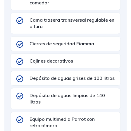
comedor
Cama trasera transversal regulable en
altura
Cierres de seguridad Fiamma
Cojines decorativos
Depósito de aguas grises de 100 litros
Depósito de aguas limpias de 140
litros
Equipo multimedia Parrot con
retrocámara