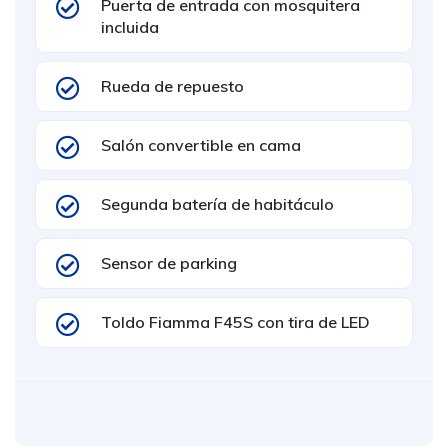
Puerta de entrada con mosquitera
incluida
Rueda de repuesto
Salón convertible en cama
Segunda batería de habitáculo
Sensor de parking
Toldo Fiamma F45S con tira de LED