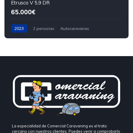
Etrusco V 5.9 DR
65.000€
2023
2 personas
Autocaravanas
La especialidad de Comercial Caravaning es el trato
cercano con nuestros clientes. Puedes venir a comprobarlo