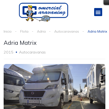
Inicio
Flota
Adria
Autocaravanas
Adria Matrix
Adria Matrix
2015
Autocaravanas