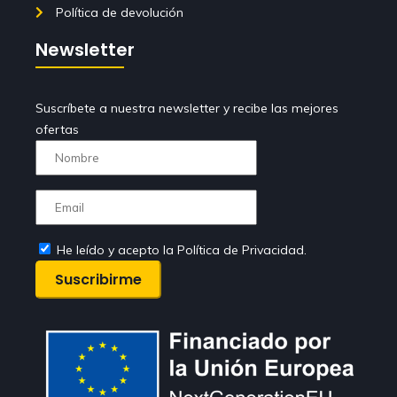
Política de devolución
Newsletter
Suscríbete a nuestra newsletter y recibe las mejores
ofertas
He leído y acepto la Política de Privacidad.