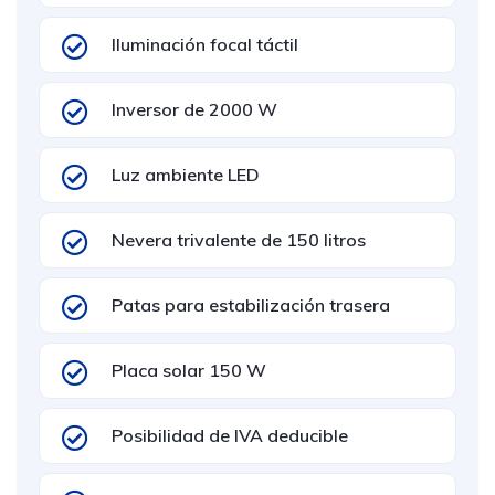
Iluminación focal táctil
Inversor de 2000 W
Luz ambiente LED
Nevera trivalente de 150 litros
Patas para estabilización trasera
Placa solar 150 W
Posibilidad de IVA deducible