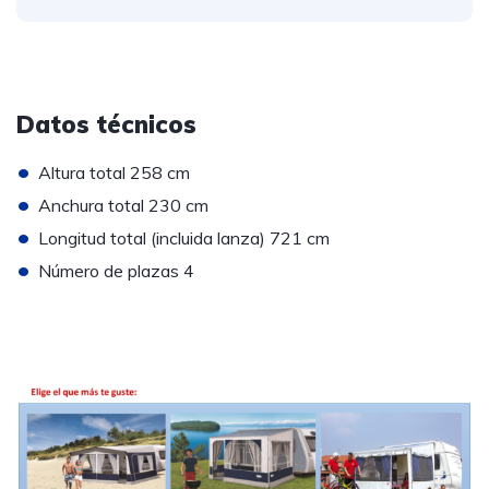
Datos técnicos
•
Altura total 258 cm
•
Anchura total 230 cm
•
Longitud total (incluida lanza) 721 cm
•
Número de plazas 4