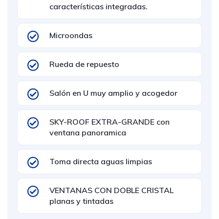
características integradas.
Microondas
Rueda de repuesto
Salón en U muy amplio y acogedor
SKY-ROOF EXTRA-GRANDE con
ventana panoramica
Toma directa aguas limpias
VENTANAS CON DOBLE CRISTAL
planas y tintadas