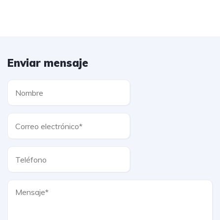
Enviar mensaje