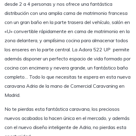
desde 2 a 4 personas y nos ofrece una fantástica
distribución con una amplia cama de matrimonio francesa
con un gran baño en la parte trasera del vehículo, salón en
«U» convertible rápidamente en cama de matrimonio en la
zona delantera, y amplísima cocina para almacenar todos
los enseres en la parte central. La Adora 522 UP permite
además disponer un perfecto espacio de vida formado por
cocina con encimera y nevera grande, un fantástico baño
completo… Todo lo que necesitas te espera en esta nueva
caravana Adria de la mano de Comercial Caravaning en
Madrid.
No te pierdas esta fantástica caravana, los preciosos
nuevos acabados la hacen única en el mercado, y además
con el nuevo diseño inteligente de Adria, no pierdas esta