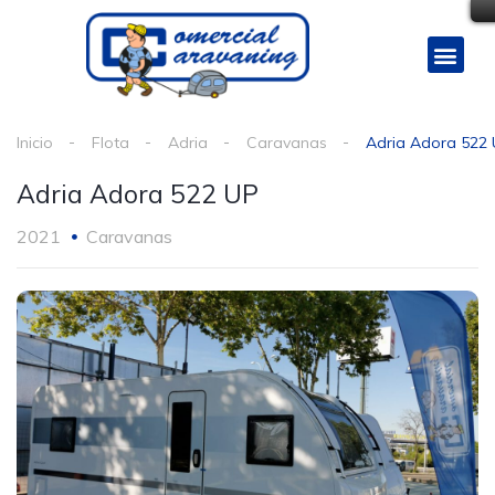
Inicio
Flota
Adria
Caravanas
Adria Adora 522
Adria Adora 522 UP
2021
Caravanas