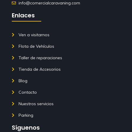
info@comercialcaravaning.com
Enlaces
Ven a visitarnos
Flota de Vehículos
Taller de reparaciones
Tienda de Accesorios
Blog
Contacto
Nuestros servicios
Parking
Síguenos