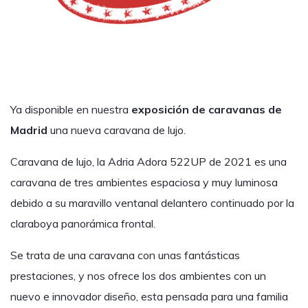
Ya disponible en nuestra
exposición de caravanas de
Madrid
una nueva caravana de lujo.
Caravana de lujo, la Adria Adora 522UP de 2021 es una
caravana de tres ambientes espaciosa y muy luminosa
debido a su maravillo ventanal delantero continuado por la
claraboya panorámica frontal.
Se trata de una caravana con unas fantásticas
prestaciones, y nos ofrece los dos ambientes con un
nuevo e innovador diseño, esta pensada para una familia