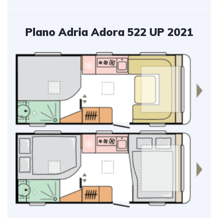
Plano Adria Adora 522 UP 2021