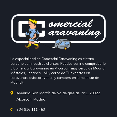
La especialidad de Comercial Caravaning es el trato
cercano con nuestros clientes. Puedes venir a comprobarlo
a Comercial Caravaning en Alcorcón, muy cerca de Madrid,
Móstoles, Leganés… Muy cerca de TI (expertos en
caravanas, autocaravanas y campers en la zona sur de
Madrid).
Avenida San Martín de Valdeiglesias, Nº1, 28922
Alcorcón, Madrid.
+34 916 111 453