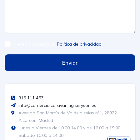
He leído y acepto la
Política de privacidad
Enviar
916 111 453
info@comercialcaravaning.seryson.es
Avenida San Martín de Valdeiglesias nº1, 28922
Alcorcón, Madrid
Lunes a Viernes de 10:00 14.00 y de 16.00 a 19:00
Sábado 10:00 a 14.00