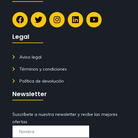
Legal
Aviso legal
Términos y condiciones
Política de devolución
Newsletter
Suscríbete a nuestra newsletter y recibe las mejores
ofertas