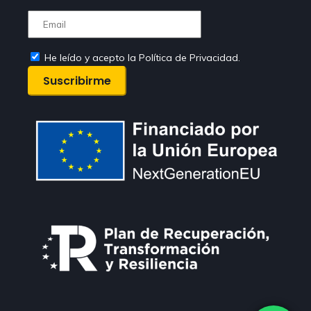
He leído y acepto la Política de Privacidad.