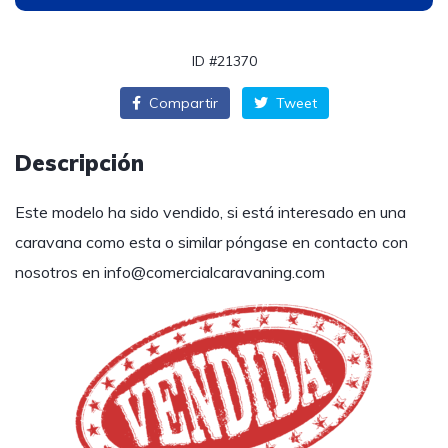
ID #21370
Compartir
Tweet
Descripción
Este modelo ha sido vendido, si está interesado en una
caravana como esta o similar póngase en contacto con
nosotros en
info@comercialcaravaning.com