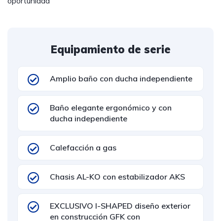
oportunidad
Equipamiento de serie
Amplio baño con ducha independiente
Baño elegante ergonómico y con
ducha independiente
Calefacción a gas
Chasis AL-KO con estabilizador AKS
EXCLUSIVO I-SHAPED diseño exterior
en construcción GFK con