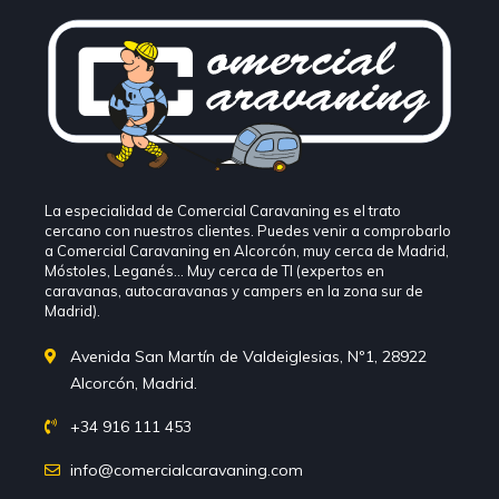
La especialidad de Comercial Caravaning es el trato
cercano con nuestros clientes. Puedes venir a comprobarlo
a Comercial Caravaning en Alcorcón, muy cerca de Madrid,
Móstoles, Leganés… Muy cerca de TI (expertos en
caravanas, autocaravanas y campers en la zona sur de
Madrid).
Avenida San Martín de Valdeiglesias, Nº1, 28922
Alcorcón, Madrid.
+34 916 111 453
info@comercialcaravaning.com