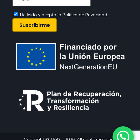
He leído y acepto la Política de Privacidad.
Copyright © 1993 - 2026. All rights reserved. Comercial