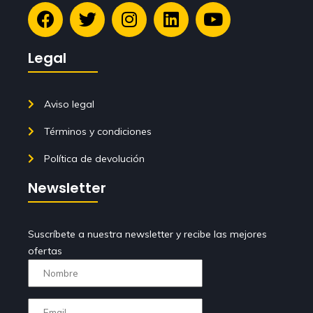
Legal
Aviso legal
Términos y condiciones
Política de devolución
Newsletter
Suscríbete a nuestra newsletter y recibe las mejores
ofertas