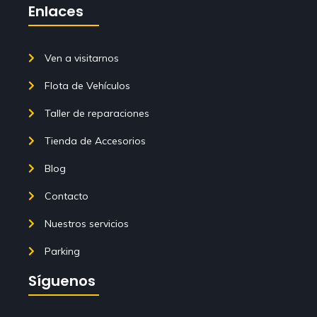
Enlaces
Ven a visitarnos
Flota de Vehículos
Taller de reparaciones
Tienda de Accesorios
Blog
Contacto
Nuestros servicios
Parking
Síguenos