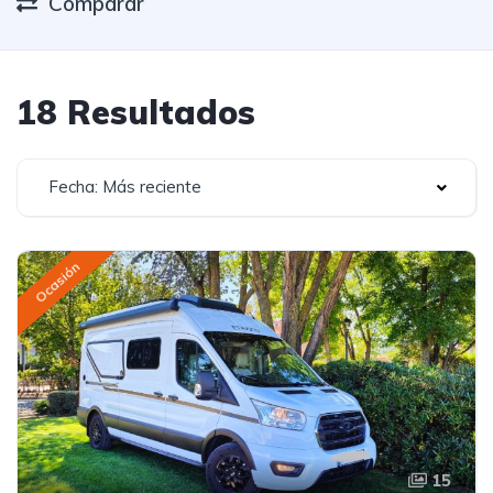
Comparar
18 Resultados
Fecha: Más reciente
Ocasión
15