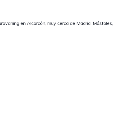
aravaning en Alcorcón, muy cerca de Madrid, Móstoles,