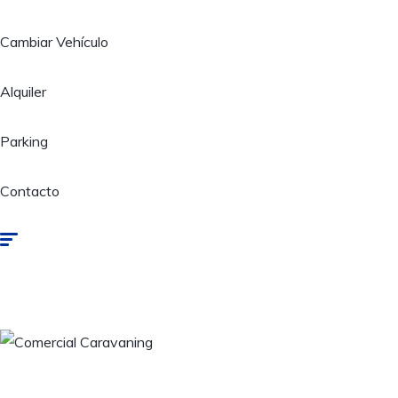
Cambiar Vehículo
Alquiler
Parking
Contacto