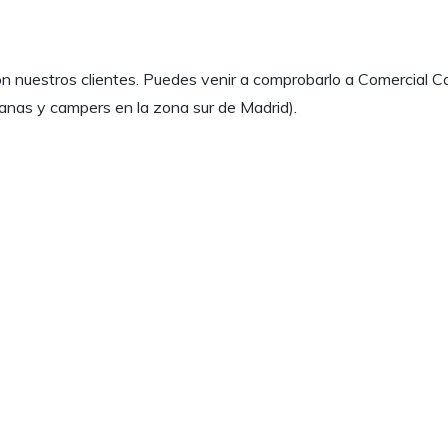
on nuestros clientes. Puedes venir a comprobarlo a Comercial C
nas y campers en la zona sur de Madrid).