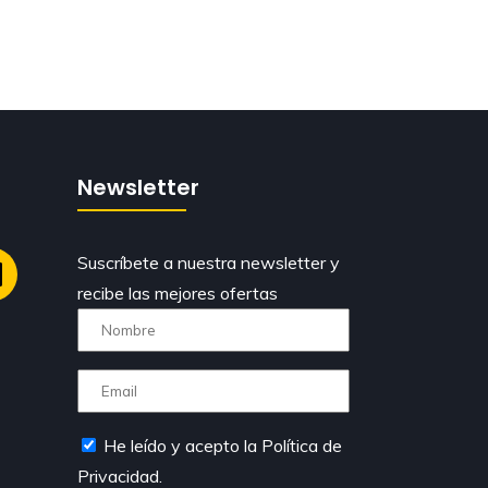
Newsletter
Suscríbete a nuestra newsletter y
recibe las mejores ofertas
He leído y acepto la Política de
Privacidad.