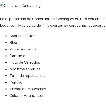
La especialidad de Comercial Caravaning es el trato cercano c
Leganés… Muy cerca de TI (expertos en caravanas, autocarava
Sobre nosotros
Blog
Ven a visitarnos
Contacto
Flota de Vehículos
Nuestros servicios
Taller de reparaciones
Parking
Tienda de Accesorios
Calcular Financiación