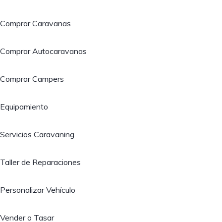
Comprar Caravanas
Comprar Autocaravanas
Comprar Campers
Equipamiento
Servicios Caravaning
Taller de Reparaciones
Personalizar Vehículo
Vender o Tasar