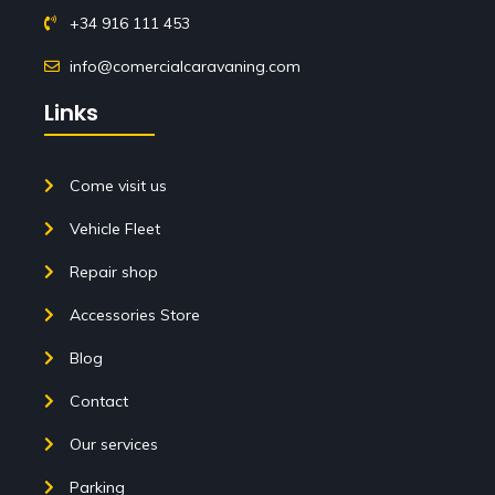
+34 916 111 453
info@comercialcaravaning.com
Links
Come visit us
Vehicle Fleet
Repair shop
Accessories Store
Blog
Contact
Our services
Parking