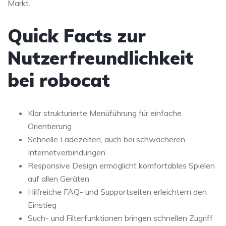
Markt.
Quick Facts zur
Nutzerfreundlichkeit
bei robocat
Klar strukturierte Menüführung für einfache
Orientierung
Schnelle Ladezeiten, auch bei schwächeren
Internetverbindungen
Responsive Design ermöglicht komfortables Spielen
auf allen Geräten
Hilfreiche FAQ- und Supportseiten erleichtern den
Einstieg
Such- und Filterfunktionen bringen schnellen Zugriff