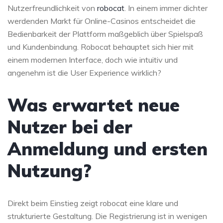
Nutzerfreundlichkeit von
robocat
. In einem immer dichter
werdenden Markt für Online-Casinos entscheidet die
Bedienbarkeit der Plattform maßgeblich über Spielspaß
und Kundenbindung. Robocat behauptet sich hier mit
einem modernen Interface, doch wie intuitiv und
angenehm ist die User Experience wirklich?
Was erwartet neue
Nutzer bei der
Anmeldung und ersten
Nutzung?
Direkt beim Einstieg zeigt robocat eine klare und
strukturierte Gestaltung. Die Registrierung ist in wenigen