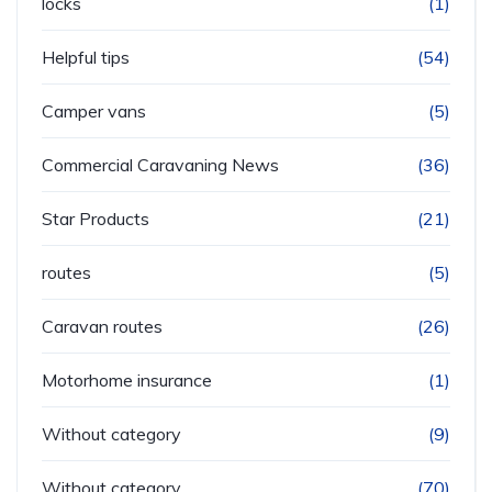
locks
(1)
Helpful tips
(54)
Camper vans
(5)
Commercial Caravaning News
(36)
Star Products
(21)
routes
(5)
Caravan routes
(26)
Motorhome insurance
(1)
Without category
(9)
Without category
(70)