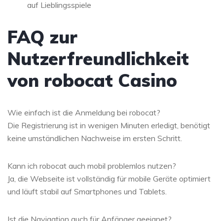
auf Lieblingsspiele
FAQ zur
Nutzerfreundlichkeit
von robocat Casino
Wie einfach ist die Anmeldung bei robocat?
Die Registrierung ist in wenigen Minuten erledigt, benötigt
keine umständlichen Nachweise im ersten Schritt.
Kann ich robocat auch mobil problemlos nutzen?
Ja, die Webseite ist vollständig für mobile Geräte optimiert
und läuft stabil auf Smartphones und Tablets.
Ist die Navigation auch für Anfänger geeignet?