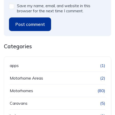
Save my name, email, and website in this
browser for the next time I comment.
Post comment
Categories
apps
(1)
Motorhome Areas
(2)
Motorhomes
(80)
Caravans
(5)