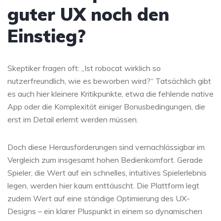
guter UX noch den
Einstieg?
Skeptiker fragen oft: „Ist robocat wirklich so
nutzerfreundlich, wie es beworben wird?“ Tatsächlich gibt
es auch hier kleinere Kritikpunkte, etwa die fehlende native
App oder die Komplexität einiger Bonusbedingungen, die
erst im Detail erlernt werden müssen.
Doch diese Herausforderungen sind vernachlässigbar im
Vergleich zum insgesamt hohen Bedienkomfort. Gerade
Spieler, die Wert auf ein schnelles, intuitives Spielerlebnis
legen, werden hier kaum enttäuscht. Die Plattform legt
zudem Wert auf eine ständige Optimierung des UX-
Designs – ein klarer Pluspunkt in einem so dynamischen