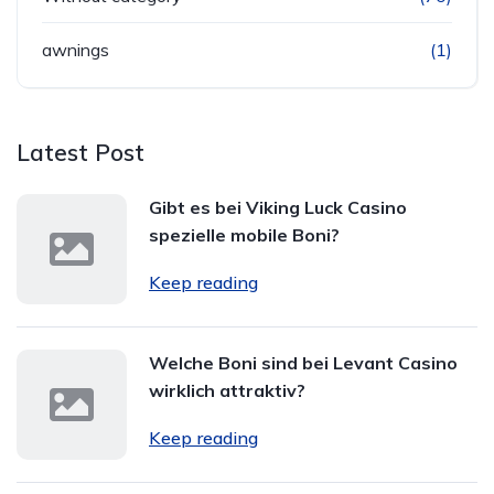
awnings
(1)
Latest Post
Gibt es bei Viking Luck Casino
spezielle mobile Boni?
Keep reading
Welche Boni sind bei Levant Casino
wirklich attraktiv?
Keep reading