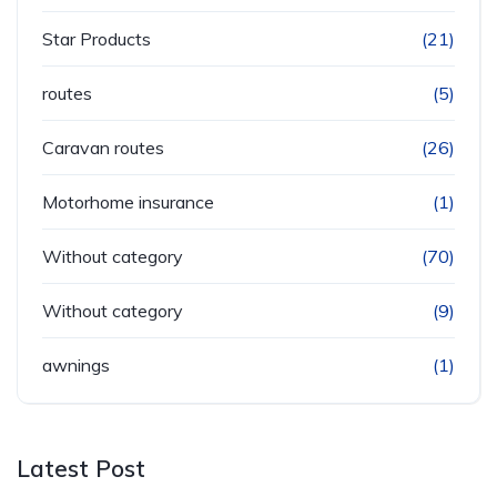
Star Products
(21)
routes
(5)
Caravan routes
(26)
Motorhome insurance
(1)
Without category
(70)
Without category
(9)
awnings
(1)
Latest Post