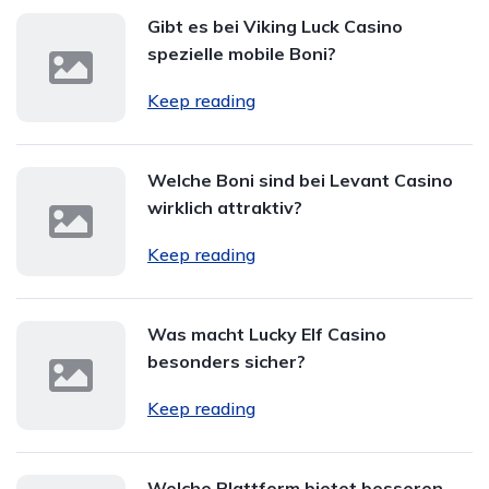
Gibt es bei Viking Luck Casino
spezielle mobile Boni?
Keep reading
Welche Boni sind bei Levant Casino
wirklich attraktiv?
Keep reading
Was macht Lucky Elf Casino
besonders sicher?
Keep reading
Welche Plattform bietet besseren