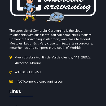
The specialty of Comercial Caravaning is the close
relationship with our clients. You can come check it out at
Comercial Caravaning in Alcorcón, very close to Madrid,
Móstoles, Leganés... Very close to TI (experts in caravans,
motorhomes and campers in the south of Madrid).
Avenida San Martín de Valdeiglesias, Nº1, 28922
Alcorcón, Madrid.
+34 916 111 453
info@comercialcaravaning.com
Links