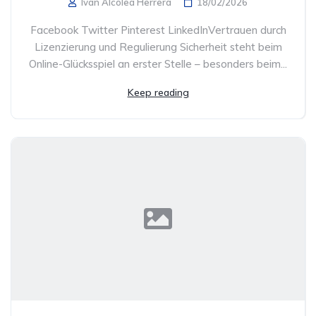
Ivan Alcolea Herrera
18/02/2026
Facebook Twitter Pinterest LinkedInVertrauen durch
Lizenzierung und Regulierung Sicherheit steht beim
Online-Glücksspiel an erster Stelle – besonders beim...
Keep reading