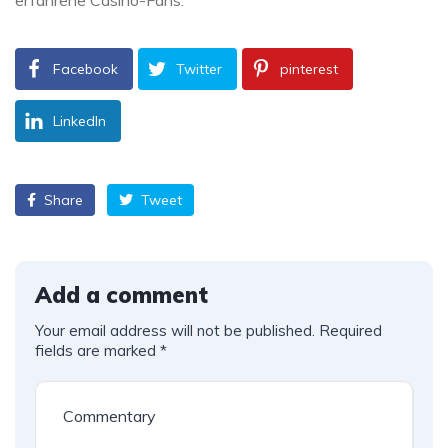
erfahrene Casino-Fans.
Facebook
Twitter
pinterest
LinkedIn
Share
Tweet
Add a comment
Your email address will not be published.
Required
fields are marked
*