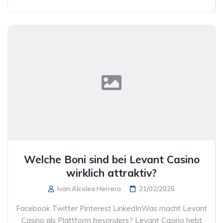
Welche Boni sind bei Levant Casino
wirklich attraktiv?
Ivan Alcolea Herrera
21/02/2026
Facebook Twitter Pinterest LinkedInWas macht Levant
Casino als Plattform besonders? Levant Casino hebt