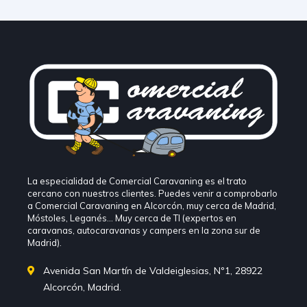
La especialidad de Comercial Caravaning es el trato
cercano con nuestros clientes. Puedes venir a comprobarlo
a Comercial Caravaning en Alcorcón, muy cerca de Madrid,
Móstoles, Leganés… Muy cerca de TI (expertos en
caravanas, autocaravanas y campers en la zona sur de
Madrid).
Avenida San Martín de Valdeiglesias, Nº1, 28922
Alcorcón, Madrid.