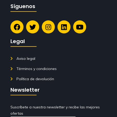
Síguenos
Legal
Aviso legal
Términos y condiciones
Política de devolución
Newsletter
Suscríbete a nuestra newsletter y recibe las mejores
ofertas