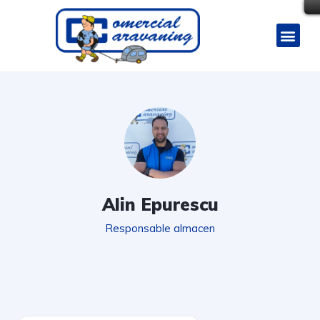
Alin Epurescu
Responsable almacen