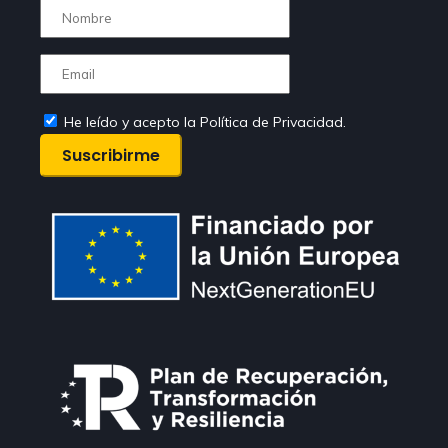
He leído y acepto la Política de Privacidad.