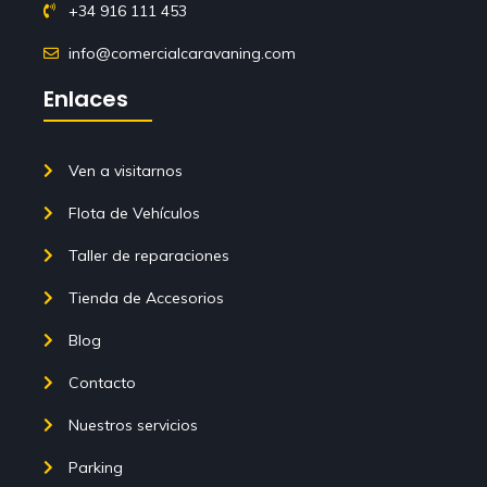
+34 916 111 453
info@comercialcaravaning.com
Enlaces
Ven a visitarnos
Flota de Vehículos
Taller de reparaciones
Tienda de Accesorios
Blog
Contacto
Nuestros servicios
Parking