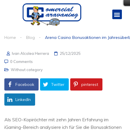
Home
Blog
Arena Casino Bonusaktionen im Jahresüberblic
Ivan Alcolea Herrera
25/12/2025
0 Comments
Without category
Facebook
Twitter
pinterest
LinkedIn
Als SEO-Kopirächter mit zehn Jahren Erfahrung im
iGaming-Bereich analysiere ich für Sie die Bonusaktionen