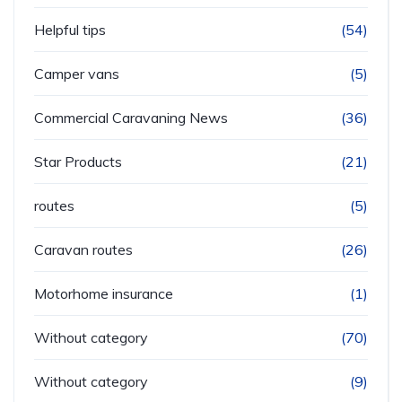
Helpful tips
(54)
Camper vans
(5)
Commercial Caravaning News
(36)
Star Products
(21)
routes
(5)
Caravan routes
(26)
Motorhome insurance
(1)
Without category
(70)
Without category
(9)