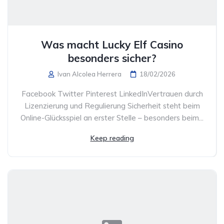
Was macht Lucky Elf Casino
besonders sicher?
Ivan Alcolea Herrera
18/02/2026
Facebook Twitter Pinterest LinkedInVertrauen durch
Lizenzierung und Regulierung Sicherheit steht beim
Online-Glücksspiel an erster Stelle – besonders beim...
Keep reading