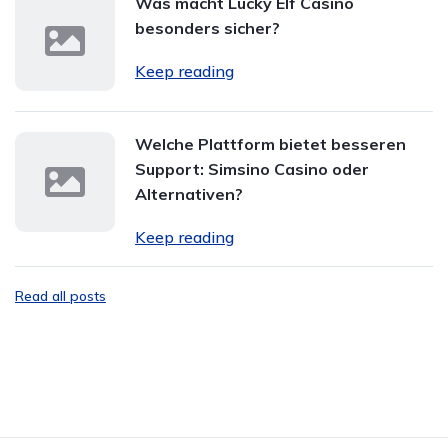
Was macht Lucky Elf Casino
besonders sicher?
Keep reading
Welche Plattform bietet besseren
Support: Simsino Casino oder
Alternativen?
Keep reading
Read all posts