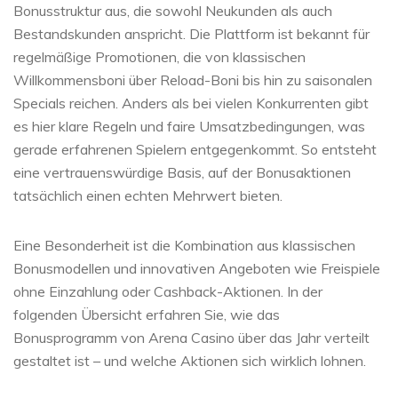
Bonusstruktur aus, die sowohl Neukunden als auch
Bestandskunden anspricht. Die Plattform ist bekannt für
regelmäßige Promotionen, die von klassischen
Willkommensboni über Reload-Boni bis hin zu saisonalen
Specials reichen. Anders als bei vielen Konkurrenten gibt
es hier klare Regeln und faire Umsatzbedingungen, was
gerade erfahrenen Spielern entgegenkommt. So entsteht
eine vertrauenswürdige Basis, auf der Bonusaktionen
tatsächlich einen echten Mehrwert bieten.
Eine Besonderheit ist die Kombination aus klassischen
Bonusmodellen und innovativen Angeboten wie Freispiele
ohne Einzahlung oder Cashback-Aktionen. In der
folgenden Übersicht erfahren Sie, wie das
Bonusprogramm von Arena Casino über das Jahr verteilt
gestaltet ist – und welche Aktionen sich wirklich lohnen.