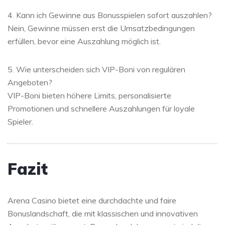
4. Kann ich Gewinne aus Bonusspielen sofort auszahlen?
Nein, Gewinne müssen erst die Umsatzbedingungen
erfüllen, bevor eine Auszahlung möglich ist.
5. Wie unterscheiden sich VIP-Boni von regulären
Angeboten?
VIP-Boni bieten höhere Limits, personalisierte
Promotionen und schnellere Auszahlungen für loyale
Spieler.
Fazit
Arena Casino bietet eine durchdachte und faire
Bonuslandschaft, die mit klassischen und innovativen