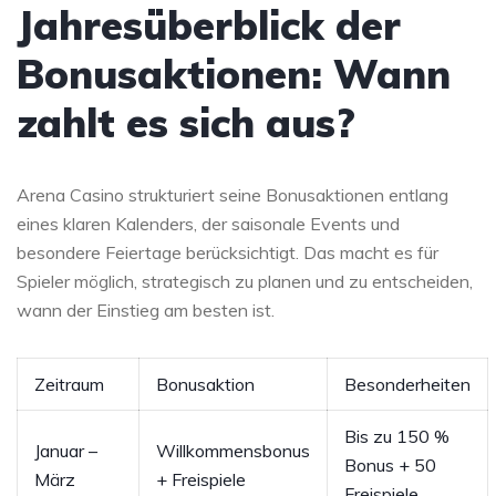
Jahresüberblick der
Bonusaktionen: Wann
zahlt es sich aus?
Arena Casino strukturiert seine Bonusaktionen entlang
eines klaren Kalenders, der saisonale Events und
besondere Feiertage berücksichtigt. Das macht es für
Spieler möglich, strategisch zu planen und zu entscheiden,
wann der Einstieg am besten ist.
Zeitraum
Bonusaktion
Besonderheiten
Bis zu 150 %
Januar –
Willkommensbonus
Bonus + 50
März
+ Freispiele
Freispiele