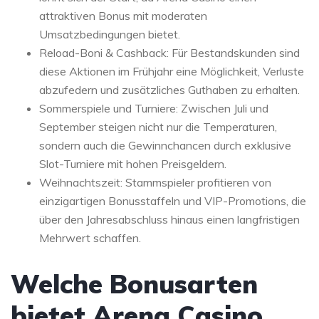
attraktiven Bonus mit moderaten
Umsatzbedingungen bietet.
Reload-Boni & Cashback: Für Bestandskunden sind
diese Aktionen im Frühjahr eine Möglichkeit, Verluste
abzufedern und zusätzliches Guthaben zu erhalten.
Sommerspiele und Turniere: Zwischen Juli und
September steigen nicht nur die Temperaturen,
sondern auch die Gewinnchancen durch exklusive
Slot-Turniere mit hohen Preisgeldern.
Weihnachtszeit: Stammspieler profitieren von
einzigartigen Bonusstaffeln und VIP-Promotions, die
über den Jahresabschluss hinaus einen langfristigen
Mehrwert schaffen.
Welche Bonusarten
bietet Arena Casino