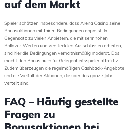
auf dem Markt
Spieler schätzen insbesondere, dass Arena Casino seine
Bonusaktionen mit fairen Bedingungen anpasst. Im
Gegensatz zu vielen Anbietern, die mit sehr hohen
Rollover-Werten und versteckten Ausschlüssen arbeiten,
sind hier die Bedingungen verhältnismäßig moderat. Das
macht den Bonus auch für Gelegenheitsspieler attraktiv.
Zudem überzeugen die regelmäßigen Cashback-Angebote
und die Vielfalt der Aktionen, die über das ganze Jahr
verteilt sind.
FAQ – Häufig gestellte
Fragen zu
Bonusaktionen bei